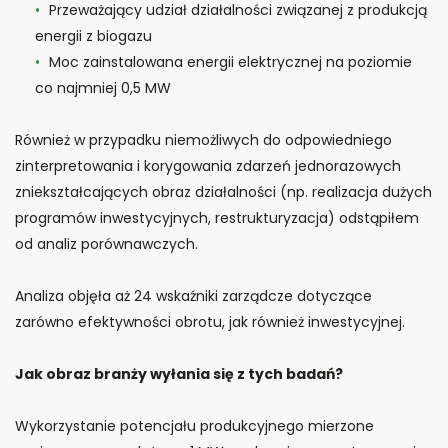
Przeważający udział działalności związanej z produkcją
energii z biogazu
Moc zainstalowana energii elektrycznej na poziomie
co najmniej 0,5 MW
Również w przypadku niemożliwych do odpowiedniego
zinterpretowania i korygowania zdarzeń jednorazowych
zniekształcających obraz działalności (np. realizacja dużych
programów inwestycyjnych, restrukturyzacja) odstąpiłem
od analiz porównawczych.
Analiza objęła aż 24 wskaźniki zarządcze dotyczące
zarówno efektywności obrotu, jak również inwestycyjnej.
Jak obraz branży wyłania się z tych badań?
Wykorzystanie potencjału produkcyjnego mierzone