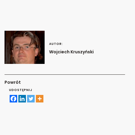
AUTOR:
Wojciech Kruszyński
Powrót
UDOSTĘPNIJ