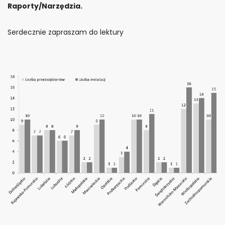
Raporty/Narzędzia
.
Serdecznie zapraszam do lektury