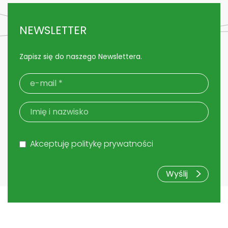
NEWSLETTER
Zapisz się do naszego Newslettera.
Akceptuję politykę prywatności