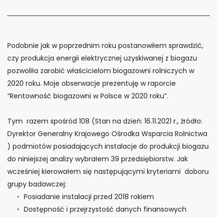
Podobnie jak w poprzednim roku postanowiłem sprawdzić,
czy produkcja energii elektrycznej uzyskiwanej z biogazu
pozwoliła zarobić właścicielom biogazowni rolniczych w
2020 roku. Moje obserwacje prezentuję w raporcie
“Rentowność biogazowni w Polsce w 2020 roku”.
Tym razem spośród 108 (Stan na dzień: 16.11.2021 r., źródło:
Dyrektor Generalny Krajowego Ośrodka Wsparcia Rolnictwa
) podmiotów posiadających instalacje do produkcji biogazu
do niniejszej analizy wybrałem 39 przedsiębiorstw. Jak
wcześniej kierowałem się następującymi kryteriami doboru
grupy badawczej:
Posiadanie instalacji przed 2018 rokiem
Dostępność i przejrzystość danych finansowych