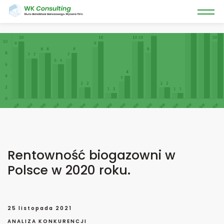
Rentowność biogazowni w
Polsce w 2020 roku.
25 listopada 2021
ANALIZA KONKURENCJI