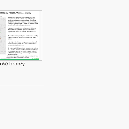
kość branży