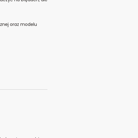
cznej oraz modelu