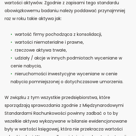
wartości aktywów. Zgodnie z zapisami tego standardu
obowiązkowemu badaniu należy poddawać przynajmniej
raz w roku takie aktywa jak:
wartość firmy pochodząca z konsolidacji,
wartości niematerialne i prawne,
rzeczowe aktywa trwałe,
udziały / akcje w innych podmiotach wyceniane w
cenie nabycia,
nieruchomości inwestycyjne wyceniane w cenie
nabycia pomniejszonej o dotychczasowe umorzenia.
W związku z tym wszystkie przedsiębiorstwa, które
sporządzają sprawozdania zgodnie z Międzynarodowymi
Standardami Rachunkowości powinny zadbać o to by
wszelkie aktywa wykazywane w bilansie ewidencjonowane
były w wartości księgowej, która nie przekracza wartości