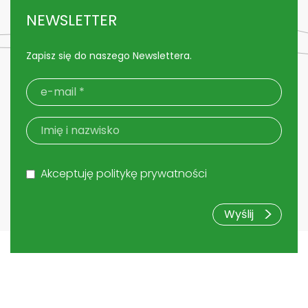
NEWSLETTER
Zapisz się do naszego Newslettera.
Akceptuję politykę prywatności