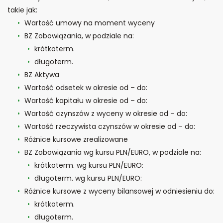
takie jak:
Wartość umowy na moment wyceny
BZ Zobowiązania, w podziale na:
krótkoterm.
długoterm.
BZ Aktywa
Wartość odsetek w okresie od – do:
Wartość kapitału w okresie od – do:
Wartość czynszów z wyceny w okresie od – do:
Wartość rzeczywista czynszów w okresie od – do:
Różnice kursowe zrealizowane
BZ Zobowiązania wg kursu PLN/EURO, w podziale na:
krótkoterm. wg kursu PLN/EURO:
długoterm. wg kursu PLN/EURO:
Różnice kursowe z wyceny bilansowej w odniesieniu do:
krótkoterm.
długoterm.