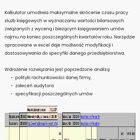
Kalkulator umożliwia maksymalne skrócenie czasu pracy
służb księgowych w wyznaczaniu wartości bilansowych
związanych z wyceną i bieżącym księgowaniem umów
najmu na koniec poszczególnych kwartałów roku. Narzędzie
opracowane w excel daje możliwość modyfikacji i
dostosowywania do specyfiki danego przedsiębiorstwa.
Wdrożenie rozwiązania jest poprzedzone analizą:
polityki rachunkowości danej firmy,
zaleceń audytora
specyfikacji poszczególnych umów