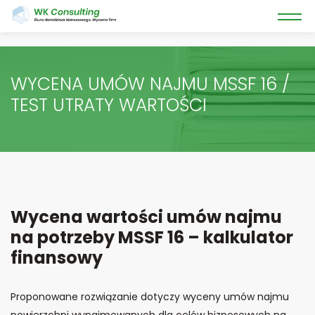
WYCENA UMÓW NAJMU MSSF 16 /
TEST UTRATY WARTOŚCI
Wycena wartości umów najmu
na potrzeby MSSF 16 – kalkulator
finansowy
Proponowane rozwiązanie dotyczy wyceny umów najmu