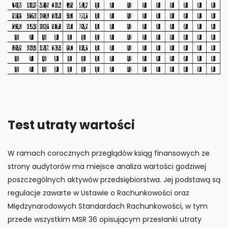
Test utraty wartości
W ramach corocznych przeglądów ksiąg finansowych ze
strony audytorów ma miejsce analiza wartości godziwej
poszczególnych aktywów przedsiębiorstwa. Jej podstawą są
regulacje zawarte w Ustawie o Rachunkowości oraz
Międzynarodowych Standardach Rachunkowości, w tym
przede wszystkim MSR 36 opisującym przesłanki utraty