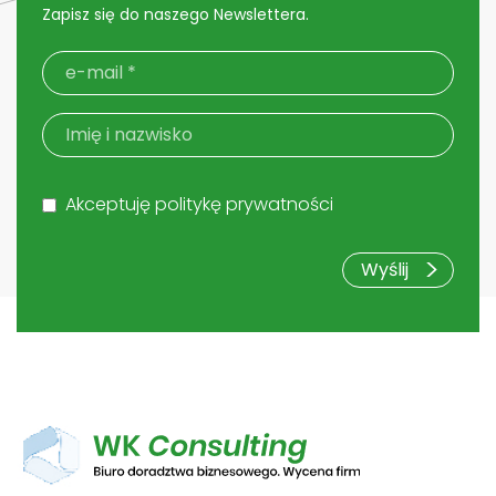
Zapisz się do naszego Newslettera.
Akceptuję politykę prywatności