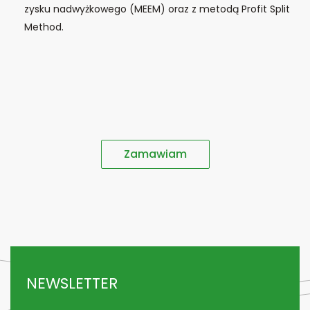
zysku nadwyżkowego (MEEM) oraz z metodą Profit Split
Method.
Zamawiam
NEWSLETTER