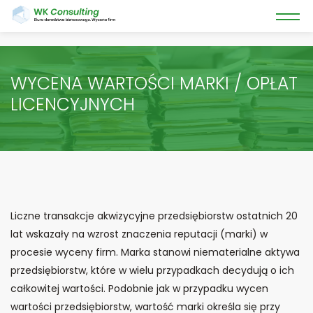
WYCENA WARTOŚCI MARKI / OPŁAT
LICENCYJNYCH
Liczne transakcje akwizycyjne przedsiębiorstw ostatnich 20
lat wskazały na wzrost znaczenia reputacji (marki) w
procesie wyceny firm. Marka stanowi niematerialne aktywa
przedsiębiorstw, które w wielu przypadkach decydują o ich
całkowitej wartości. Podobnie jak w przypadku wycen
wartości przedsiębiorstw, wartość marki określa się przy