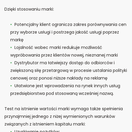
Dzięki stosowaniu marki:
Potencjalny klient ogranicza zakres porównywania cen
przy wyborze usługi i postrzega jakość usługi poprzez
markę
Lojalność wobec marki redukuje możliwość
wypróbowania przez klientów nowej, nieznanej marki
Dystrybutor ma łatwiejszy dostęp do odbiorców i
zwiększoną siłę przetargową w procesie ustalania polityki
cenowej oraz ponosi niższe nakłady na reklamę
Ułatwione jest wprowadzenia na rynek innych usług
przedsiębiorstwa pod stosowaną wcześniej nazwą.
Test na istnienie wartości marki wymaga także spełnienia
przynajmniej jednego z niżej wymienionych warunków
związanych z istnieniem kapitału marki:
Uzyskiwanie pożytków: