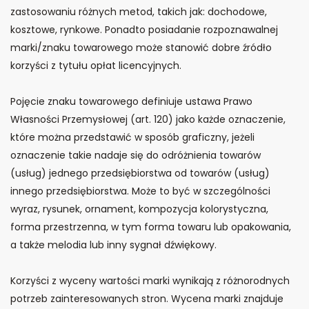
zastosowaniu różnych metod, takich jak: dochodowe,
kosztowe, rynkowe. Ponadto posiadanie rozpoznawalnej
marki/znaku towarowego może stanowić dobre źródło
korzyści z tytułu opłat licencyjnych.
Pojęcie znaku towarowego definiuje ustawa Prawo
Własności Przemysłowej (art. 120) jako każde oznaczenie,
które można przedstawić w sposób graficzny, jeżeli
oznaczenie takie nadaje się do odróżnienia towarów
(usług) jednego przedsiębiorstwa od towarów (usług)
innego przedsiębiorstwa. Może to być w szczególności
wyraz, rysunek, ornament, kompozycja kolorystyczna,
forma przestrzenna, w tym forma towaru lub opakowania,
a także melodia lub inny sygnał dźwiękowy.
Korzyści z wyceny wartości marki wynikają z różnorodnych
potrzeb zainteresowanych stron. Wycena marki znajduje