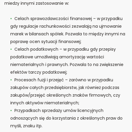
miedzy innymi zastosowanie w:
Celach sprawozdawczości finansowej – w przypadku
gdy regulacje rachunkowości zezwalają na ujmowanie
marek w bilansach spółek. Pozwala to między innymi na
poprawę ocen sytuacji finansowej;
Celach podatkowych – w przypadku gdy przepisy
podatkowe umożliwiają amortyzację wartości
niematerialnych i prawnych. Pozwala to na zwiększenie
efektów tarczy podatkowej;
Procesach fuzji i przejęć – zarówno w przypadku
zakupów całych przedsiębiorstw, jak również podczas
zakupów/przejęć określonych znaków firmowych, czy
innych aktywów niematerialnych;
Przypadkach sprzedaży umów licencyjnych
odnoszących się do korzystania z określonych praw do
myśli, znaku itp.