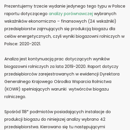
Prezentujemy trzecie wydanie jedynego tego typu w Polsce
raportu dotyczącego
analizy porównawczej
wybranych
wskaźników ekonomiczno – finansowych (24 wskaźniki)
przedsiębiorstw zajmujących się produkcją biogazu dla
celów energetycznych, czyli wyniki biogazowni rolniczych w
Polsce: 2020-2021.
Analiza jest kontynuacją prac dotyczących wyników
biogazowni rolniczych za lata 2019-2020. Raport dotyczy
przedsiębiorców zarejestrowanych w ewidencji Dyrektora
Generalnego Krajowego Ośrodka Wsparcia Rolnictwa
(KOWR) spełniających warunki wytwórców biogazu
rolniczego.
Spośród 118* podmiotów posiadających instalacje do
produkcji biogazu do niniejszej analizy wybrano 42
przedsiębiorstwa. Kierowano się tu następującymi