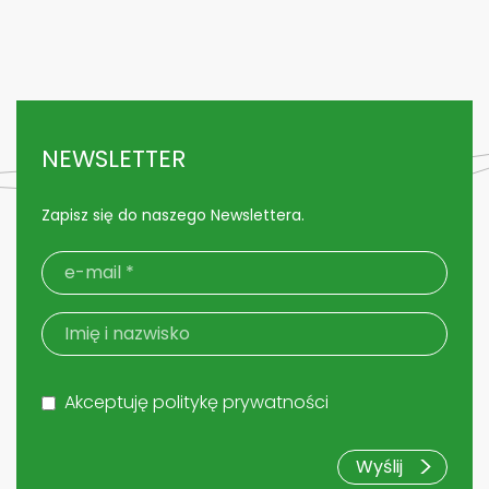
NEWSLETTER
Zapisz się do naszego Newslettera.
Akceptuję politykę prywatności