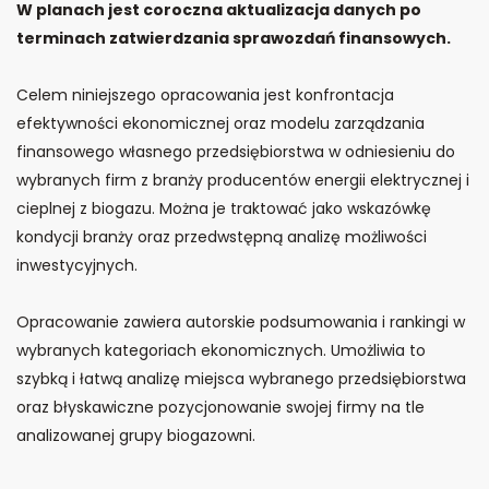
W planach jest coroczna aktualizacja danych po
terminach zatwierdzania sprawozdań finansowych.
Celem niniejszego opracowania jest konfrontacja
efektywności ekonomicznej oraz modelu zarządzania
finansowego własnego przedsiębiorstwa w odniesieniu do
wybranych firm z branży producentów energii elektrycznej i
cieplnej z biogazu. Można je traktować jako wskazówkę
kondycji branży oraz przedwstępną analizę możliwości
inwestycyjnych.
Opracowanie zawiera autorskie podsumowania i rankingi w
wybranych kategoriach ekonomicznych. Umożliwia to
szybką i łatwą analizę miejsca wybranego przedsiębiorstwa
oraz błyskawiczne pozycjonowanie swojej firmy na tle
analizowanej grupy biogazowni.