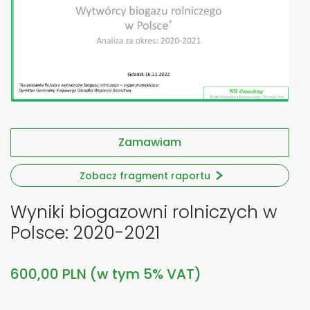
Zamawiam
Zobacz fragment raportu
Wyniki biogazowni rolniczych w
Polsce: 2020-2021
600,00 PLN (w tym 5% VAT)