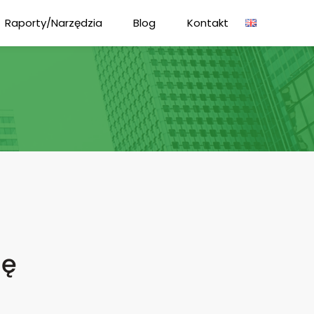
Raporty/Narzędzia
Blog
Kontakt
gę