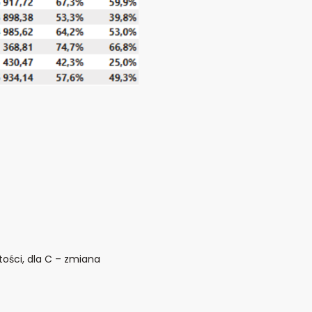
rtości, dla C – zmiana