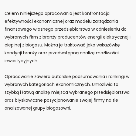
Celem niniejszego opracowania jest konfrontacja
efektywności ekonomicznej oraz modelu zarządzania
finansowego własnego przedsiębiorstwa w odniesieniu do
wybranych firm z branży producentów energii elektrycznej i
cieplnej z biogazu. Można je traktować jako wskazówkę
kondycji branży oraz przedwstępną analizę możliwości
inwestycyjnych.
Opracowanie zawiera autorskie podsumowania i rankingi w
wybranych kategoriach ekonomicznych. Umożliwia to
szybką i łatwą analizę miejsca wybranego przedsiębiorstwa
oraz błyskawiczne pozycjonowanie swojej firmy na tle
analizowanej grupy biogazowni.