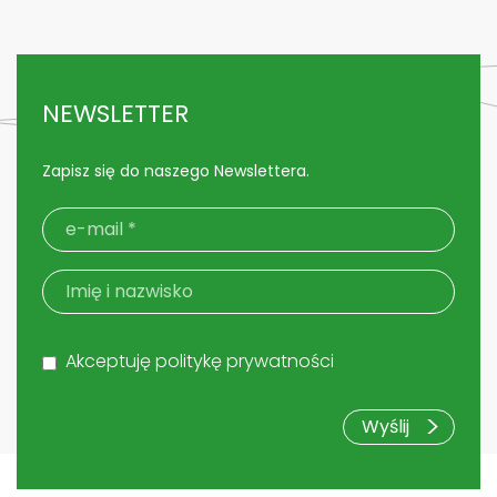
NEWSLETTER
Zapisz się do naszego Newslettera.
Akceptuję politykę prywatności