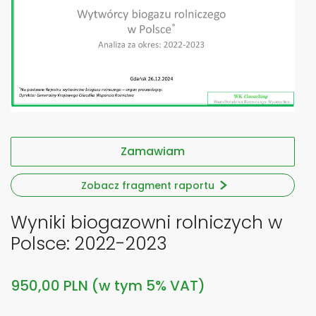
Zamawiam
Zobacz fragment raportu
Wyniki biogazowni rolniczych w
Polsce: 2022-2023
950,00 PLN (w tym 5% VAT)